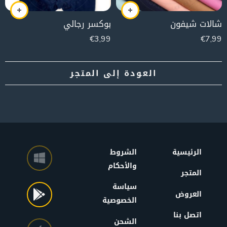
شالات شيفون
بوكسر رجالي
€
3,99
€
7,99
الرئيسية
الشروط
والأحكام
المتجر
سياسة
العروض
الخصوصية
اتصل بنا
الشحن