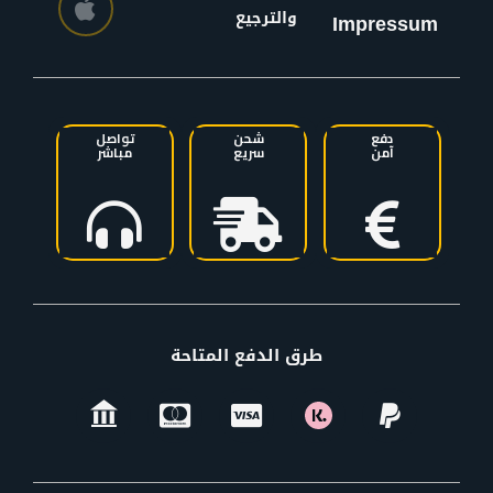
والترجيع
Impressum
دفع
شحن
تواصل
آمن
سريع
مباشر
طرق الدفع المتاحة