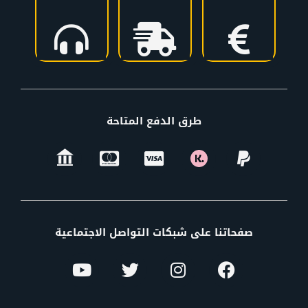
طرق الدفع المتاحة
صفحاتنا على شبكات التواصل الاجتماعية