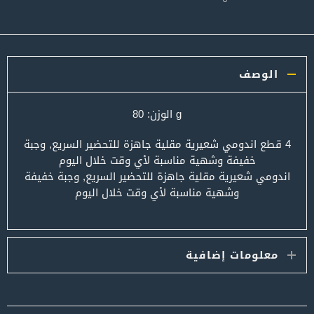
الوصف
g الوزن: 80
4 قطع اندومي شعيرية مقلية جاهزة للتحضير السريع, وجبة
خفيفة وشهية مناسبة لأي وقت خلال اليوم
اندومي شعيرية مقلية جاهزة للتحضير السريع, وجبة خفيفة
وشهية مناسبة لأي وقت خلال اليوم
معلومات إضافية