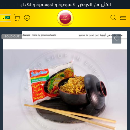
SOLD OUT