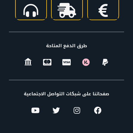
طرق الدفع المتاحة
صفحاتنا على شبكات التواصل الاجتماعية