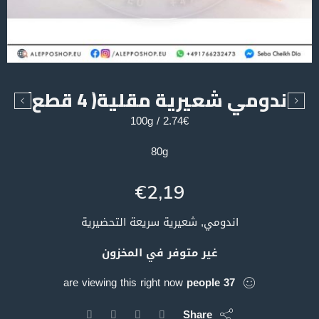
اندومي شعيرية مقلية( 4 قطع)
2.74€ / 100g
80g
€
2,19
اندومي, شعيرية سريعة التحضيرية
غير متوفر في المخزون
are viewing this right now
people
37
Share