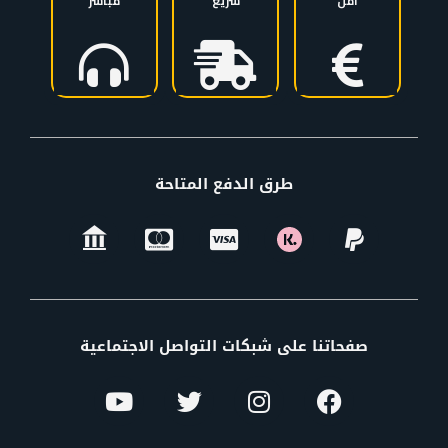
آمن
سريع
مباشر
طرق الدفع المتاحة
صفحاتنا على شبكات التواصل الاجتماعية