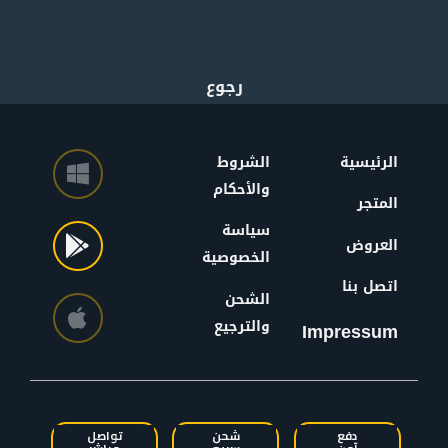
الرئيسية
الشروط
والأحكام
المتجر
سياسة
العروض
الخصوصية
اتصل بنا
الشحن
والترجيع
Impressum
دفع
شحن
تواصل