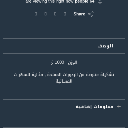
are viewing this right now
people
64
Share
الوصف
الوزن : 1000 غ
تشكيلة متنوعة من البذورات المملحة , مثالية للسهرات
المسائية
معلومات إضافية