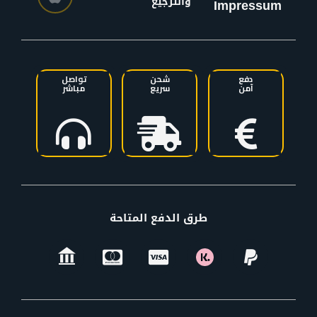
والترجيع
Impressum
دفع
شحن
تواصل
آمن
سريع
مباشر
طرق الدفع المتاحة