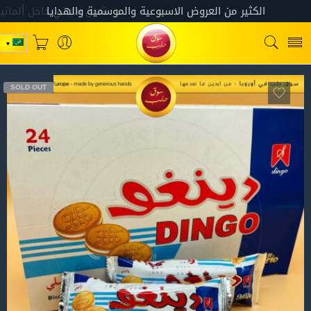
SOLD OUT