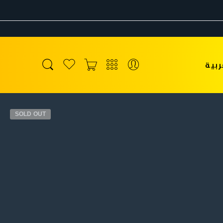
ربية
SOLD OUT