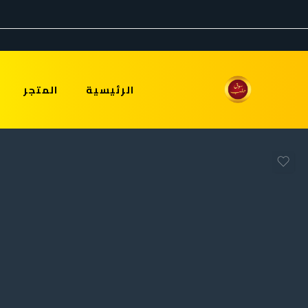
الرئيسية
المتجر