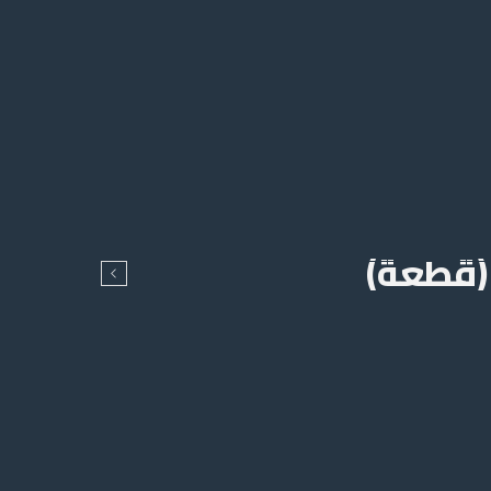
(قطعة)