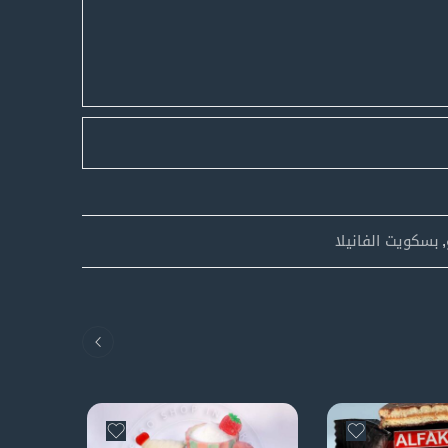
,
بسكويت الفانيلا