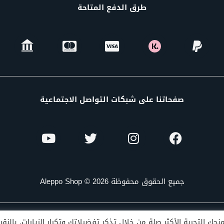
طرق الدفع المتاحة
صفحاتنا على شبكات التواصل الاجتماعية
جميع الحقوق محفوظة Aleppo Shop © 2026
ك التجربة الأكثر صلة من خلال تذكر تفضيلاتك وتكرار الزيارات. بالنق