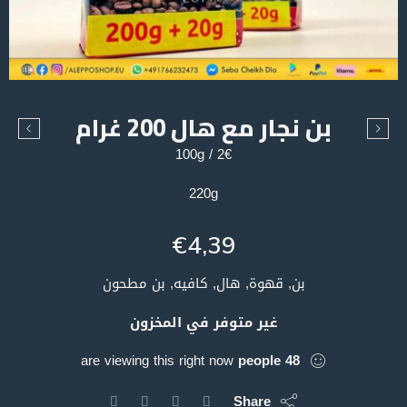
بن نجار مع هال 200 غرام
2€ / 100g
220g
€
4,39
بن, قهوة, هال, كافيه, بن مطحون
غير متوفر في المخزون
are viewing this right now
people
48
Share