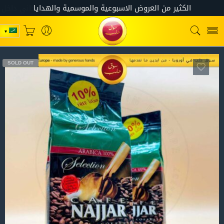
SOLD OUT