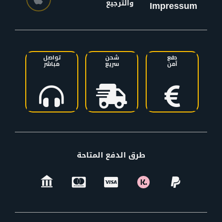
والترجيع
Impressum
دفع
شحن
تواصل
آمن
سريع
مباشر
طرق الدفع المتاحة