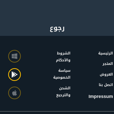
الرئيسية
الشروط
والأحكام
المتجر
سياسة
العروض
الخصوصية
اتصل بنا
الشحن
والترجيع
Impressum