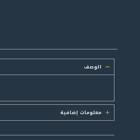
الوصف
معلومات إضافية