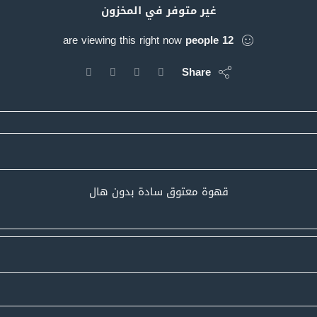
غير متوفر في المخزون
are viewing this right now
people
12
Share
قهوة معتوق سادة بدون هال