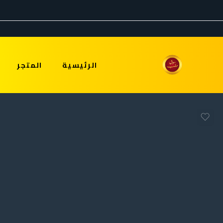
الرئيسية
المتجر