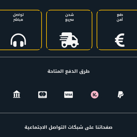
دفع
شحن
تواصل
آمن
سريع
مباشر
طرق الدفع المتاحة
صفحاتنا على شبكات التواصل الاجتماعية