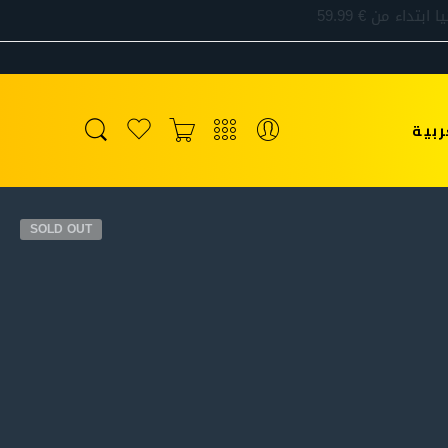
ربية
SOLD OUT