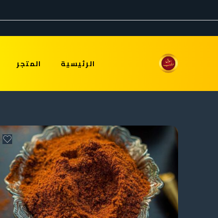
الرئيسية
المتجر