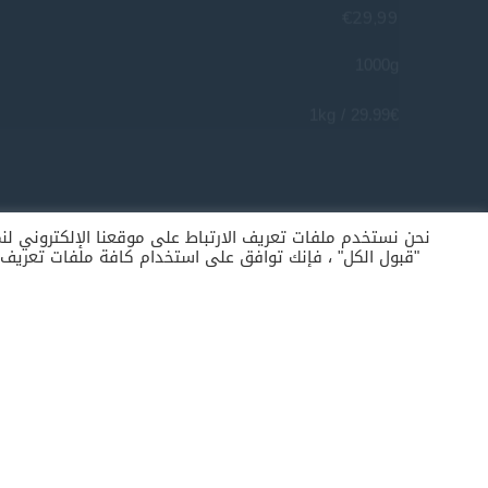
1000g
29.99€ / 1kg
نحن نستخدم ملفات تعريف الارتباط على موقعنا الإلكتروني لنمنح
بهارات سمك