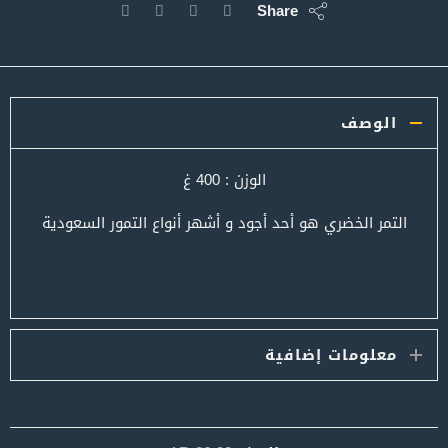
Share
الوصف
الوزن : 400 غ
التمر الخضري هو أحد أجود و أشهر أنواع التمور السعودية
معلومات إضافية