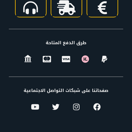
طرق الدفع المتاحة
صفحاتنا على شبكات التواصل الاجتماعية