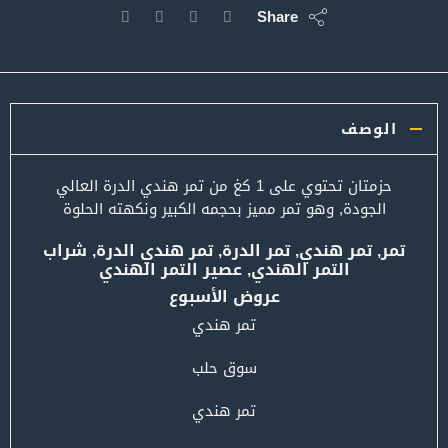
Share
الوصف
حزمتان تحتوي على 1 كغ من تمر هندي الدرة العالي
الجودة, وهو تمر مميز بحجمه الكبير ونكهته الحلوة
تمر, تمر هندي, تمر الدرة, تمر هندي الدرة, شراب
التمر الهندي, عصير التمر الهندي
عروض الأسبوع
تمر هندي
سوق حلب
تمر هندي