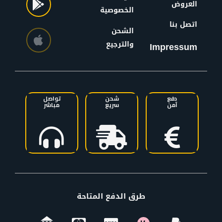
العروض
الخصوصية
اتصل بنا
الشحن
والترجيع
Impressum
دفع
شحن
تواصل
آمن
سريع
مباشر
طرق الدفع المتاحة