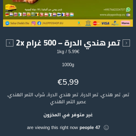
تمر هندي الدرة – 500 غرام 2x
5.99€ / 1kg
1000g
€
5,99
تمر, تمر هندي, تمر الدرة, تمر هندي الدرة, شراب التمر الهندي,
عصير التمر الهندي
غير متوفر في المخزون
are viewing this right now
people
47