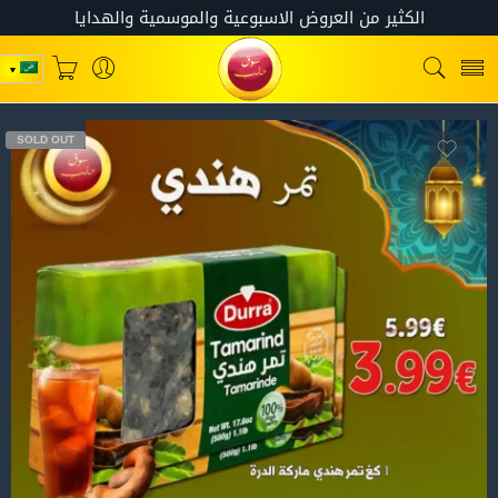
SOLD OUT