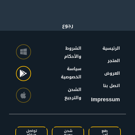
الرئيسية
الشروط
والأحكام
المتجر
سياسة
العروض
الخصوصية
اتصل بنا
الشحن
والترجيع
Impressum
دفع
شحن
تواصل
آمن
سريع
مباشر