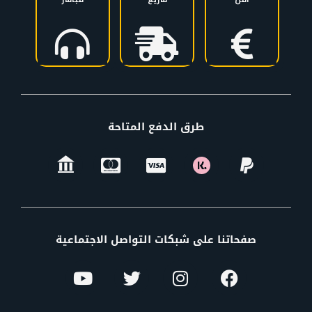
طرق الدفع المتاحة
صفحاتنا على شبكات التواصل الاجتماعية