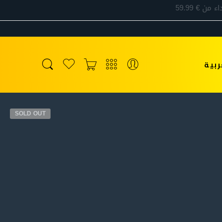
ربية
SOLD OUT