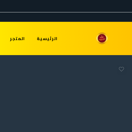
الرئيسية
المتجر