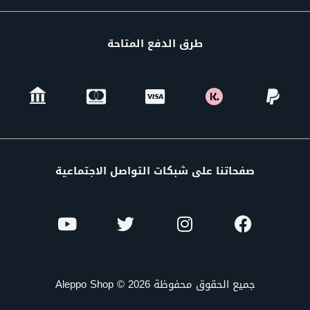
طرق الدفع المتاحة
صفحاتنا على شبكات التواصل الاجتماعية
جميع الحقوق محفوظة Aleppo Shop © 2026