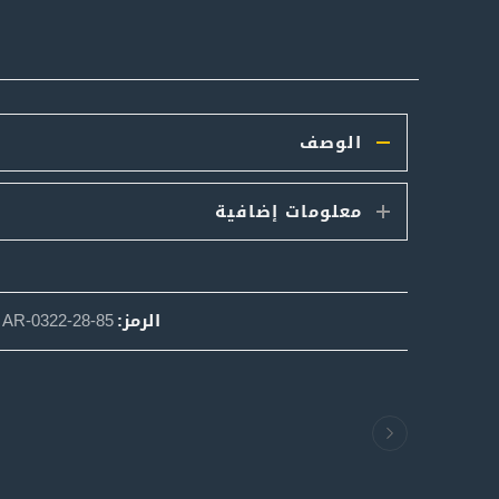
الوصف
معلومات إضافية
الرمز:
AR-0322-28-85