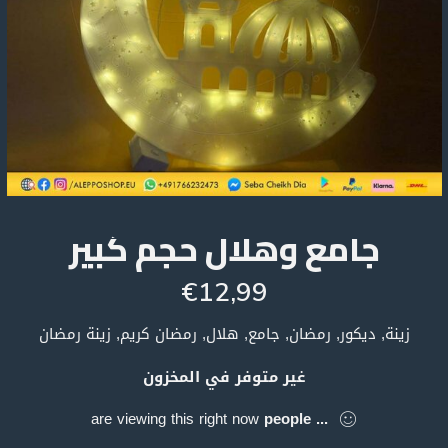
جامع وهلال حجم كبير
€
12,99
زينة, ديكور, رمضان, جامع, هلال, رمضان كريم, زينة رمضان
غير متوفر في المخزون
are viewing this right now
people
...