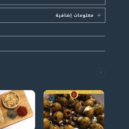
معلومات إضافية