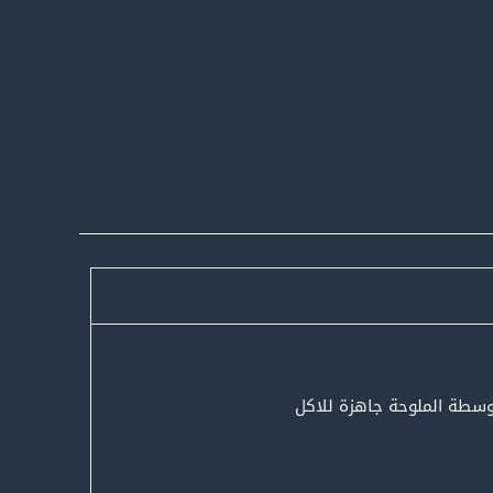
توسطة الملوحة جاهزة للاكل