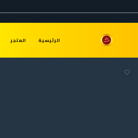
الرئيسية
المتجر