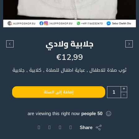
جلابية ولادي
€
12,99
ثوب صلاة للاطفال , عباية اطفال للصلاة , كلابية , جلابية
+
إضافة إلى السلة
-
are viewing this right now
people
50
Share