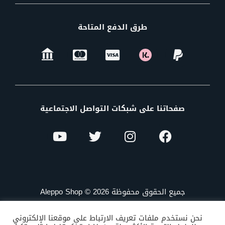
طرق الدفع المتاحة
صفحاتنا على شبكات التواصل الاجتماعية
جميع الحقوق محفوظة Aleppo Shop © 2026
نحن نستخدم ملفات تعريف الارتباط على موقعنا الإلكتروني