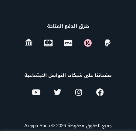
طرق الدفع المتاحة
صفحاتنا على شبكات التواصل الاجتماعية
جميع الحقوق محفوظة Aleppo Shop © 2026