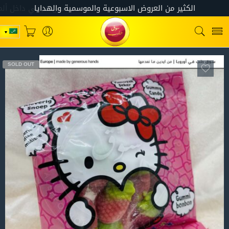
SOLD OUT