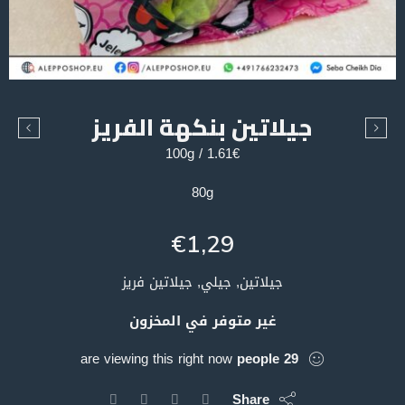
جيلاتين بنكهة الفريز
1.61€ / 100g
80g
€
1,29
جيلاتين, جيلي, جيلاتين فريز
غير متوفر في المخزون
are viewing this right now
people
29
Share