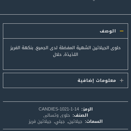
الوصف
حلوى الجيلاتين الشهية المفضلة لدى الجميع, بنكهة الفريز
اللذيذة, حلال
معلومات إضافية
الرمز:
CANDIES-1021-1-14
الصنف:
حلوى وتسالي
السمات:
جيلاتين
,
جيلي
,
جيلاتين فريز