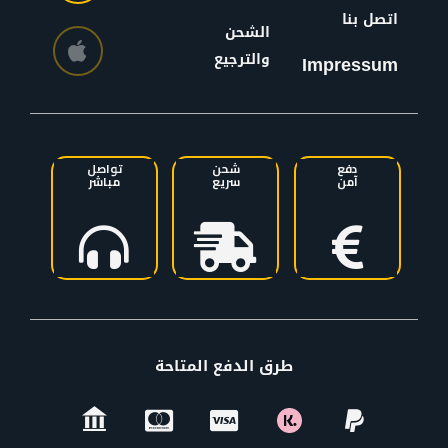
اتصل بنا
الشحن
والترجيع
Impressum
دفع
شحن
تواصل
آمن
سريع
مباشر
طرق الدفع المتاحة