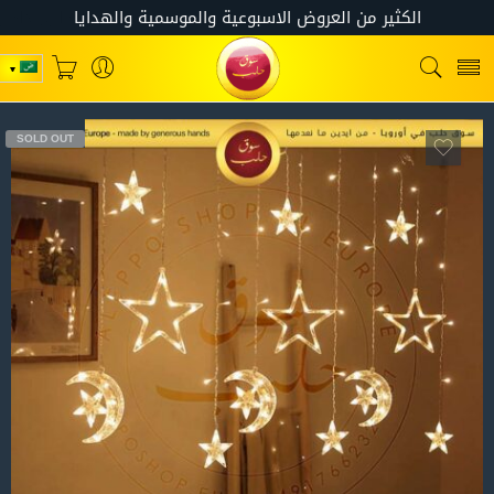
SOLD OUT