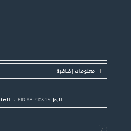
معلومات إضافية
الرمز:
EID-AR-2403-19
الصن