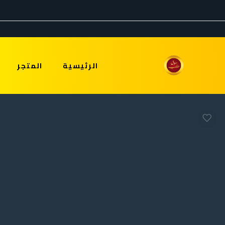
الرئيسية
المتجر