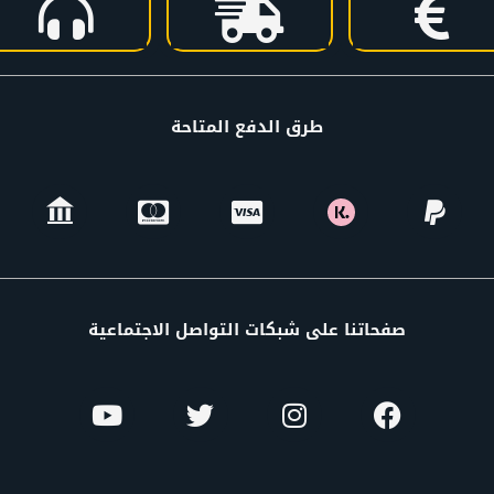
طرق الدفع المتاحة
صفحاتنا على شبكات التواصل الاجتماعية