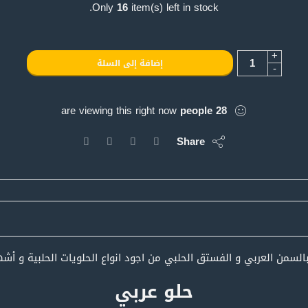
Only
16
item(s) left in stock.
+
إضافة إلى السلة
-
are viewing this right now
people
28
Share
السمن العربي و الفستق الحلبي من اجود انواع الحلويات الحلبية و أش
حلو عربي