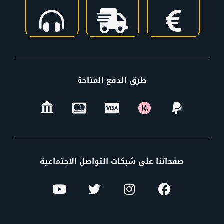
طرق الدفع المتاحة
صفحاتنا على شبكات التواصل الاجتماعية