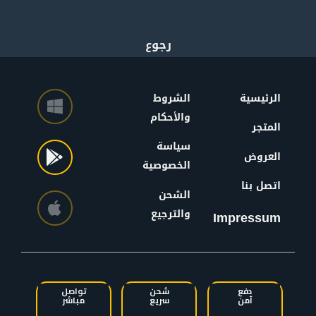
الرئيسية
الشروط
والأحكام
المتجر
سياسة
العروض
الخصوصية
اتصل بنا
الشحن
والترجيع
Impressum
دفع
شحن
تواصل
آمن
سريع
مباشر