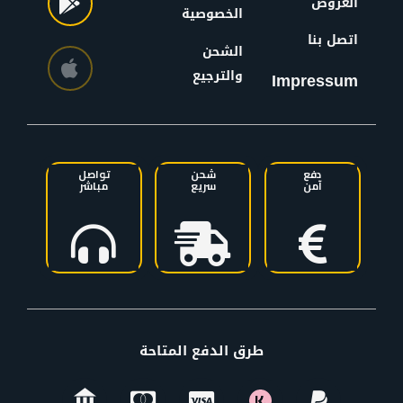
العروض
الخصوصية
اتصل بنا
الشحن
والترجيع
Impressum
دفع
شحن
تواصل
آمن
سريع
مباشر
طرق الدفع المتاحة