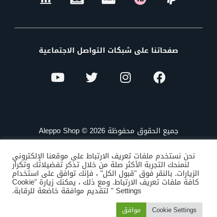
صفحاتنا على شبكات التواصل الاجتماعية
جميع الحقوق محفوظة Aleppo Shop © 2026
نحن نستخدم ملفات تعريف الارتباط على موقعنا الإلكتروني
لنمنحك التجربة الأكثر صلة من خلال تذكر تفضيلاتك وتكرار
الزيارات. بالنقر فوق "قبول الكل" ، فإنك توافق على استخدام
كافة ملفات تعريف الارتباط. ومع ذلك ، يمكنك زيارة "Cookie
Settings " لتقديم موافقة خاضعة للرقابة.
Cookie Settings
موافق