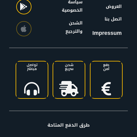
سياسة
العروض
الخصوصية
اتصل بنا
الشحن
والترجيع
Impressum
دفع
شحن
تواصل
آمن
سريع
مباشر
طرق الدفع المتاحة