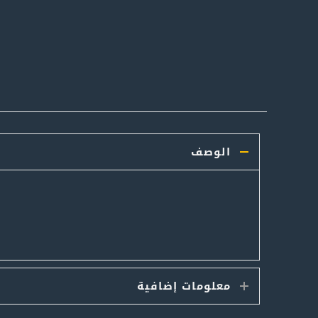
الوصف
معلومات إضافية