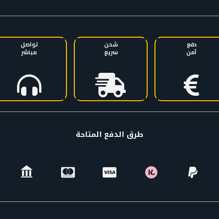
دفع
شحن
تواصل
آمن
سريع
مباشر
طرق الدفع المتاحة