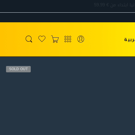
ربية
SOLD OUT