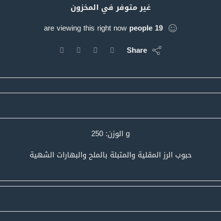
غير متوفر في المخزون
are viewing this right now
people
19
Share
g الوزن: 250
حبوب الرز المقلية والمتبلة بالملح والبهارات الشهية