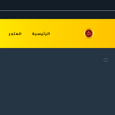
الرئيسية
المتجر