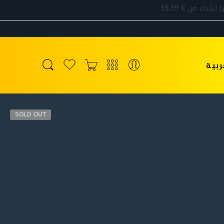
ربية
SOLD OUT