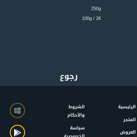
250g
2€ / 100g
الرئيسية
الشروط
والأحكام
المتجر
سياسة
العروض
الخصوصية