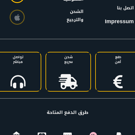
اتصل بنا
الشحن
والترجيع
Impressum
دفع
شحن
تواصل
آمن
سريع
مباشر
طرق الدفع المتاحة