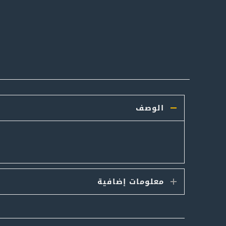
الوصف
معلومات إضافية