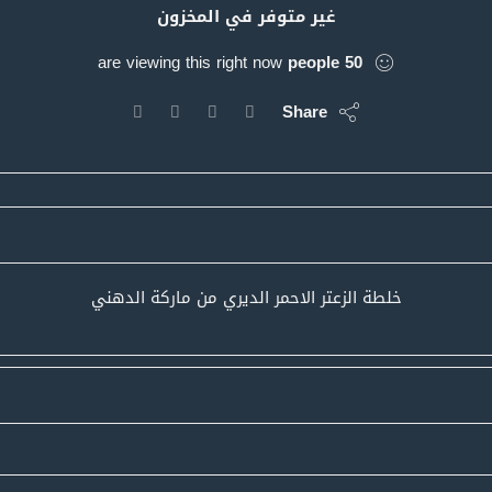
غير متوفر في المخزون
are viewing this right now
people
50
Share
خلطة الزعتر الاحمر الديري من ماركة الدهني