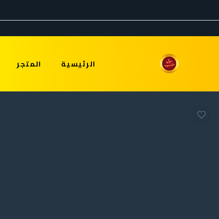
الرئيسية
المتجر