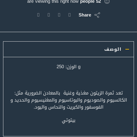
are viewing this right now
people
52
Share
الوصف
g الوزن: 250
تعد ثمرة الزيتون مغذية وغنية بالمعادن الضرورية مثل:
الكالسيوم والصوديوم والبوتاسيوم والمغنيسيوم والحديد و
الفوسفور والكبريت والنحاس واليود.
بيتوتي