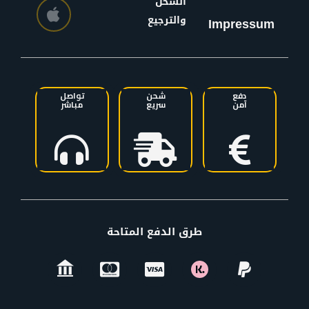
الشحن
والترجيع
Impressum
دفع
شحن
تواصل
آمن
سريع
مباشر
طرق الدفع المتاحة