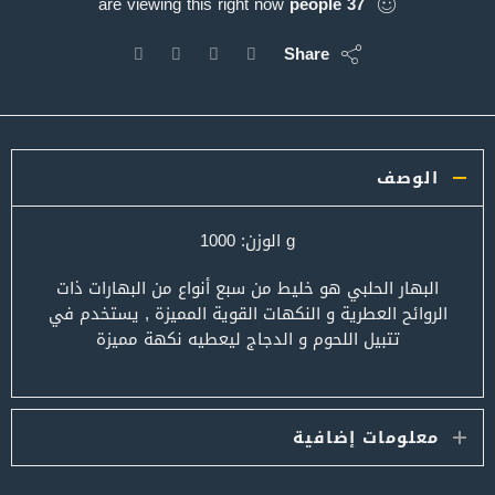
are viewing this right now
people
37
Share
الوصف
g الوزن: 1000
البهار الحلبي هو خليط من سبع أنواع من البهارات ذات
الروائح العطرية و النكهات القوية المميزة , يستخدم في
تتبيل اللحوم و الدجاج ليعطيه نكهة مميزة
معلومات إضافية