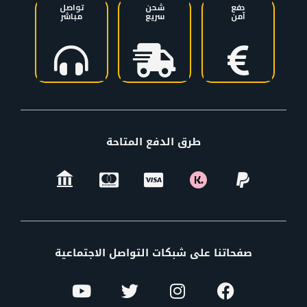
دفع
شحن
تواصل
آمن
سريع
مباشر
طرق الدفع المتاحة
صفحاتنا على شبكات التواصل الاجتماعية