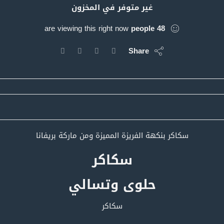
غير متوفر في المخزون
are viewing this right now
people
48
Share
سكاكر بنكهة الفريزة المميزة ومن ماركة بريفانا
سكاكر
حلوى وتسالي
سكاكر