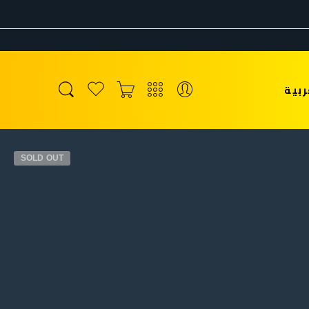
ربية
SOLD OUT