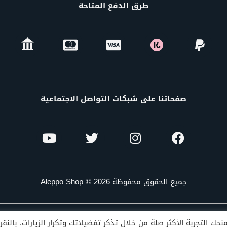
طرق الدفع المتاحة
صفحاتنا على شبكات التواصل الاجتماعية
جميع الحقوق محفوظة Aleppo Shop © 2026
ك التجربة الأكثر صلة من خلال تذكر تفضيلاتك وتكرار الزيارات. بالنق