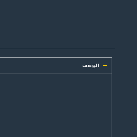
الوصف