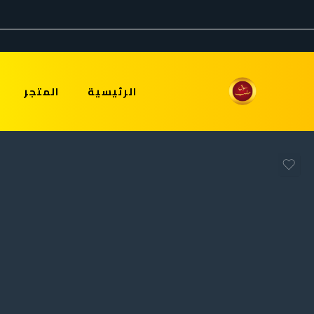
الرئيسية
المتجر