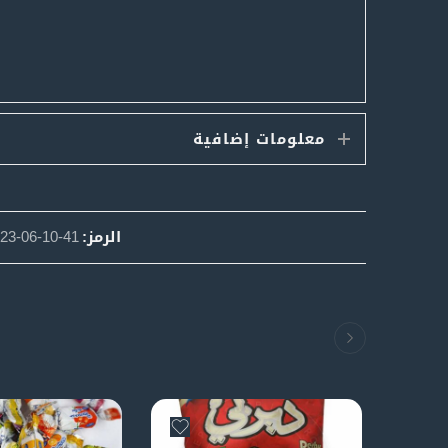
معلومات إضافية
الرمز:
23-06-10-41