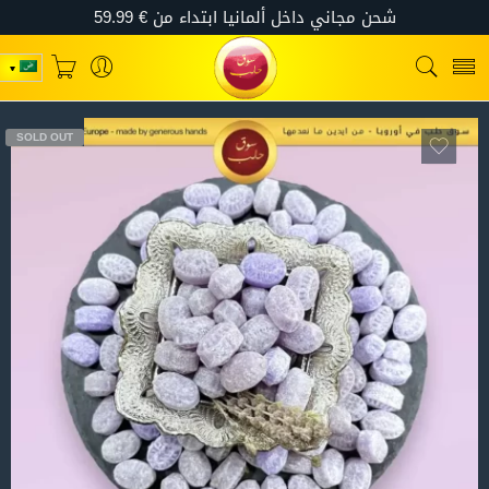
SOLD OUT