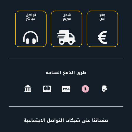
دفع
شحن
تواصل
آمن
سريع
مباشر
طرق الدفع المتاحة
صفحاتنا على شبكات التواصل الاجتماعية