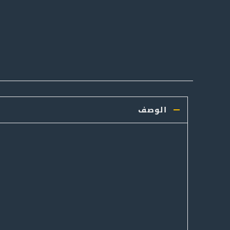
الوصف