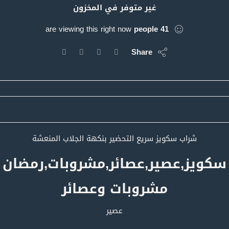
غير متوفر في المخزون
are viewing this right now
people
41
Share
شراب سكويز سريع التحضير بنكهة الجلاب المنعشة
سكويز,عصير,عصائر,مشروبات,رمضان
مشروبات وعصائر
عصير