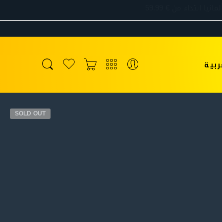
ربية
SOLD OUT