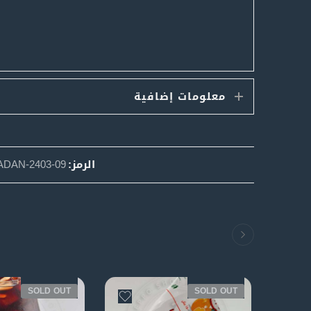
معلومات إضافية
الرمز:
DAN-2403-09
SOLD OUT
SOLD OUT