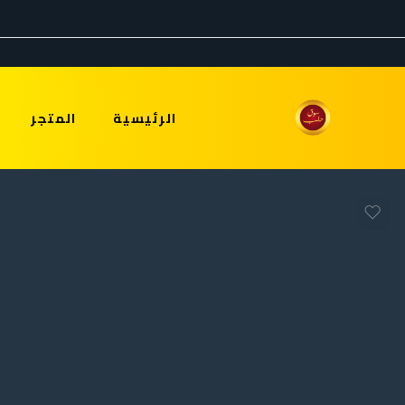
الرئيسية
المتجر