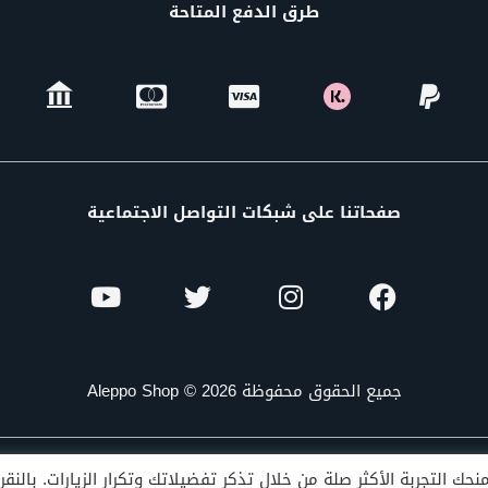
طرق الدفع المتاحة
صفحاتنا على شبكات التواصل الاجتماعية
جميع الحقوق محفوظة Aleppo Shop © 2026
ك التجربة الأكثر صلة من خلال تذكر تفضيلاتك وتكرار الزيارات. بالنق