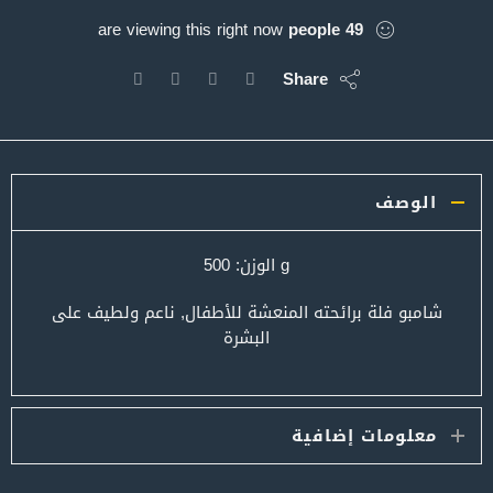
are viewing this right now
people
49
Share
الوصف
g الوزن: 500
شامبو فلة برائحته المنعشة للأطفال, ناعم ولطيف على
البشرة
معلومات إضافية