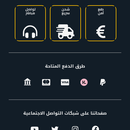
دفع
شحن
تواصل
آمن
سريع
مباشر
طرق الدفع المتاحة
صفحاتنا على شبكات التواصل الاجتماعية