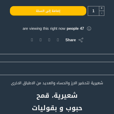
+
إضافة إلى السلة
-
are viewing this right now
people
47
Share
شعيرية لتحضير الارز والحساء والعديد من الاطباق الاخرى
شعيرية، قمح
حبوب و بقوليات