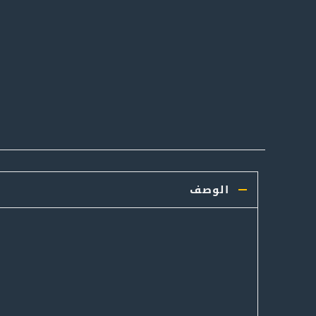
الوصف