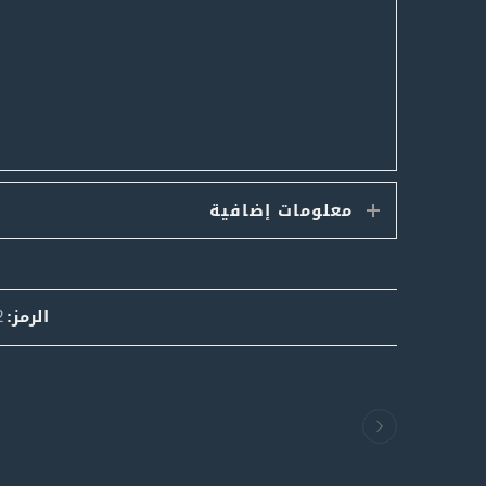
معلومات إضافية
الرمز:
2