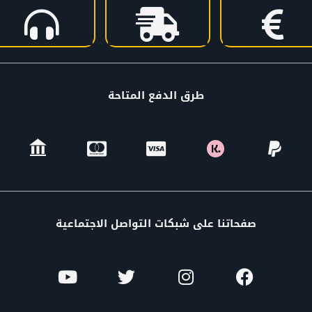
طرق الدفع المتاحة
صفحاتنا على شبكات التواصل الاجتماعية