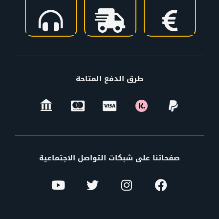
طرق الدفع المتاحة
صفحاتنا على شبكات التواصل الاجتماعية