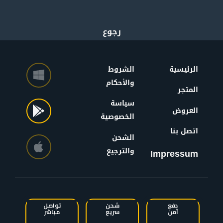
الرئيسية
الشروط
والأحكام
المتجر
سياسة
العروض
الخصوصية
اتصل بنا
الشحن
والترجيع
Impressum
دفع
شحن
تواصل
آمن
سريع
مباشر