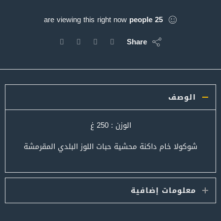
are viewing this right now
people
25
Share
الوصف
الوزن : 250 غ
شوكولا خام داكنة محشية حبات اللوز البلدي المقرمشة
معلومات إضافية