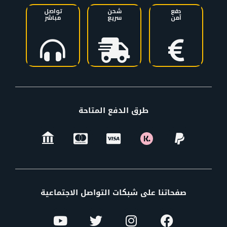
دفع
شحن
تواصل
آمن
سريع
مباشر
طرق الدفع المتاحة
صفحاتنا على شبكات التواصل الاجتماعية