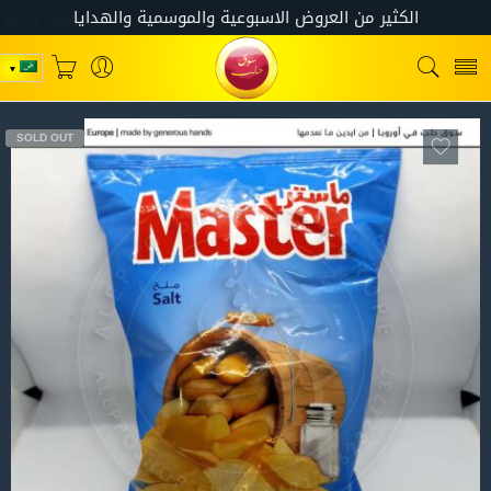
SOLD OUT