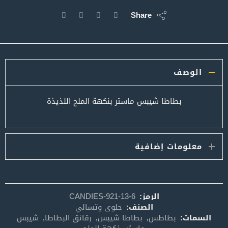
Share
الوصف
بطاطا شيبس ماستر بنكهة الملح اللذيذة
معلومات إضافية
الرمز:
CANDIES-921-13-6
الصنف:
حلوى وتسالي
السمات:
بطاطس
,
بطاطا شيبس
,
رقائق البطاطا
,
شيبس