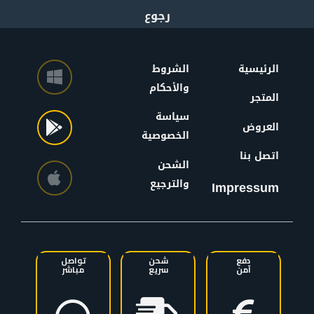
الرئيسية
الشروط
والأحكام
المتجر
سياسة
العروض
الخصوصية
اتصل بنا
الشحن
والترجيع
Impressum
دفع
شحن
تواصل
آمن
سريع
مباشر