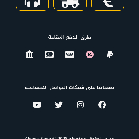
طرق الدفع المتاحة
صفحاتنا على شبكات التواصل الاجتماعية