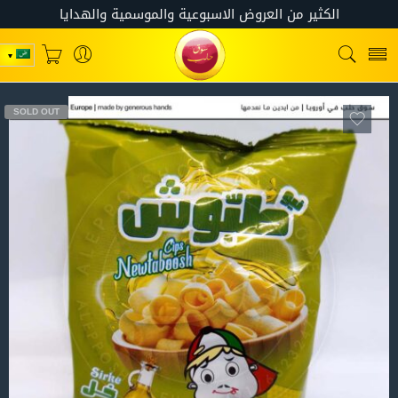
SOLD OUT