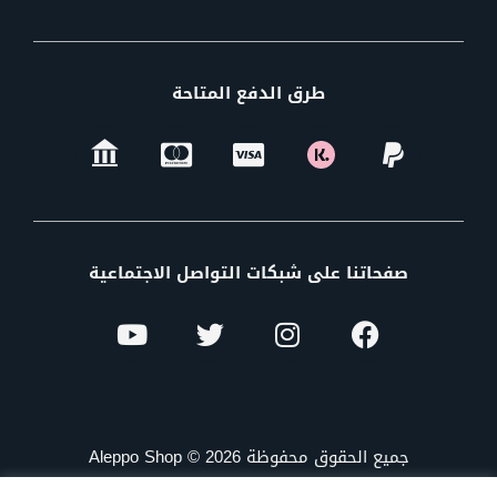
طرق الدفع المتاحة
صفحاتنا على شبكات التواصل الاجتماعية
جميع الحقوق محفوظة Aleppo Shop © 2026