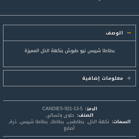
الوصف
بطاطا شيبس نيو طبوش بنكهة الخل المميزة
معلومات إضافية
الرمز:
CANDIES-921-13-5
الصنف:
حلوى وتسالي
السمات:
نكهة الخل
,
بطاطس
,
بطاطا
,
بطاطا شيبس
,
ذرة
,
أصابع