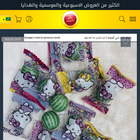
SOLD OUT