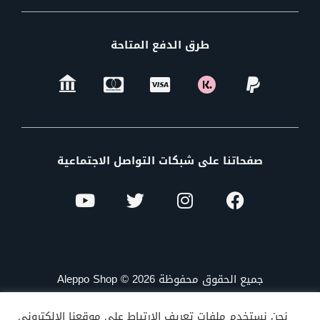
طرق الدفع المتاحة
صفحاتنا على شبكات التواصل الاجتماعية
جميع الحقوق محفوظة Aleppo Shop © 2026
نحن نستخدم ملفات تعريف الارتباط على موقعنا الإلكتروني