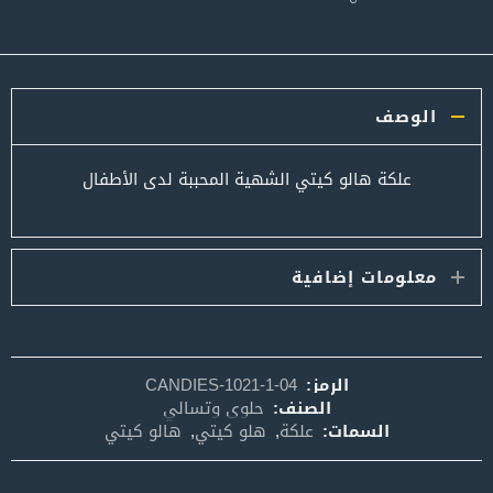
الوصف
علكة هالو كيتي الشهية المحببة لدى الأطفال
معلومات إضافية
الرمز:
CANDIES-1021-1-04
الصنف:
حلوى وتسالي
السمات:
علكة
,
هلو كيتي
,
هالو كيتي