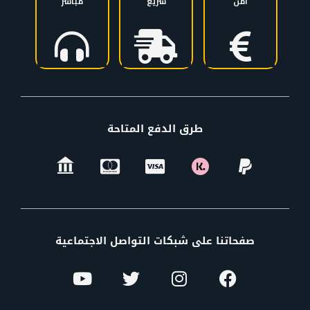
آمن
سريع
مباشر
طرق الدفع المتاحة
صفحاتنا على شبكات التواصل الاجتماعية