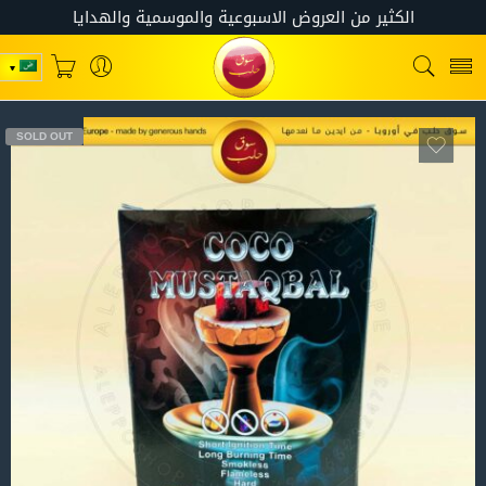
SOLD OUT