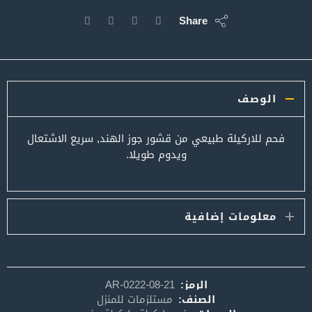
Share
الوصف
فحم للاركيلة طبيعي من قشور جوز الهند, سريع الاشتعال
ويدوم طويلا.
معلومات إضافية
الرمز:
AR-0222-08-21
الصنف:
مستلزمات للمنزل