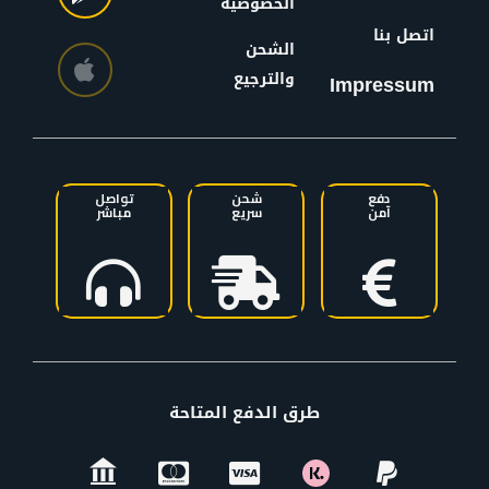
الخصوصية
اتصل بنا
الشحن
والترجيع
Impressum
دفع
شحن
تواصل
آمن
سريع
مباشر
طرق الدفع المتاحة