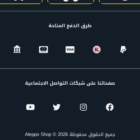
طرق الدفع المتاحة
صفحاتنا على شبكات التواصل الاجتماعية
جميع الحقوق محفوظة Aleppo Shop © 2026