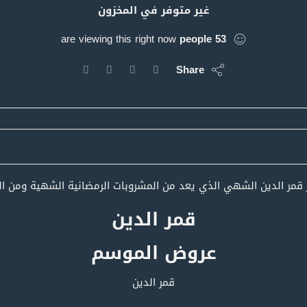
غير متوفر في المخزون
are viewing this right now
people
53
Share
ر الدين الشهي الذي يعد من المشروبات الرمضانية الشهية ومن الحلو
قمر الدين
عروض الموسم
قمر الدين