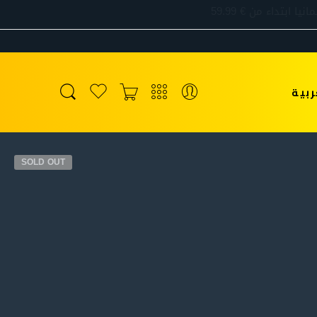
ربية
SOLD OUT