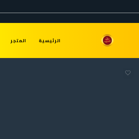
الرئيسية
المتجر