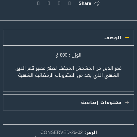
Share
الوصف
الوزن : 800 غ
قمر الدين من المشمش المجفف لصنع عصير قمر الدين
الشهي الذي يعد من المشروبات الرمضانية الشهية
معلومات إضافية
الرمز:
CONSERVED-26-02