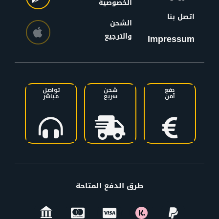
الخصوصية
اتصل بنا
الشحن
والترجيع
Impressum
دفع
شحن
تواصل
آمن
سريع
مباشر
طرق الدفع المتاحة