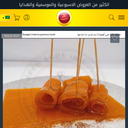
SOLD OUT