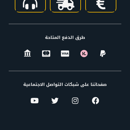
طرق الدفع المتاحة
صفحاتنا على شبكات التواصل الاجتماعية