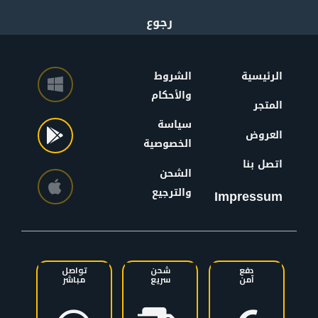
الرئيسية
الشروط
والأحكام
المتجر
سياسة
العروض
الخصوصية
اتصل بنا
الشحن
والترجيع
Impressum
دفع
شحن
تواصل
آمن
سريع
مباشر