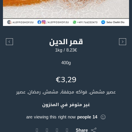
قمر الدين
8.23€ / 1kg
400g
€
3,29
عصير مشمش, فواكه مجففة, مشمش, رمضان, عصير
غير متوفر في المخزون
are viewing this right now
people
14
Share