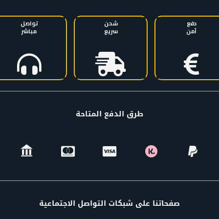
دفع
شحن
تواصل
آمن
سريع
مباشر
طرق الدفع المتاحة
صفحاتنا على شبكات التواصل الاجتماعية