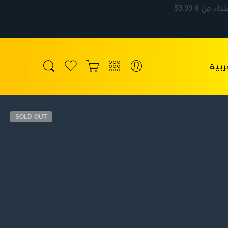
ربية
SOLD OUT