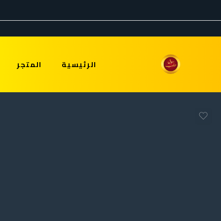
الرئيسية
المتجر