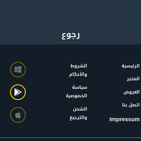
الرئيسية
الشروط
والأحكام
المتجر
سياسة
العروض
الخصوصية
اتصل بنا
الشحن
والترجيع
Impressum