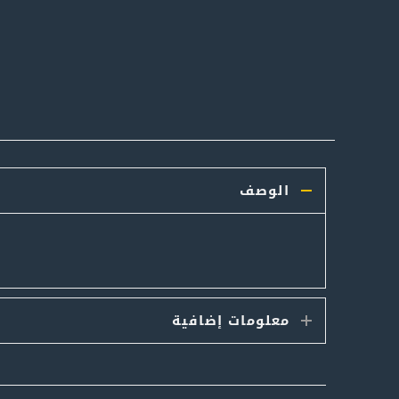
الوصف
معلومات إضافية