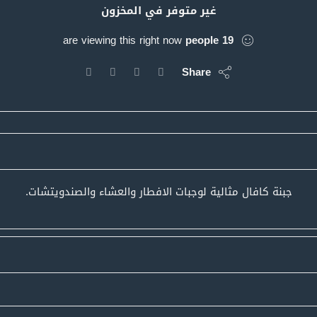
غير متوفر في المخزون
are viewing this right now
people
19
Share
جبنة كافال مثالية لوجبات الافطار والعشاء والصندويتشات.