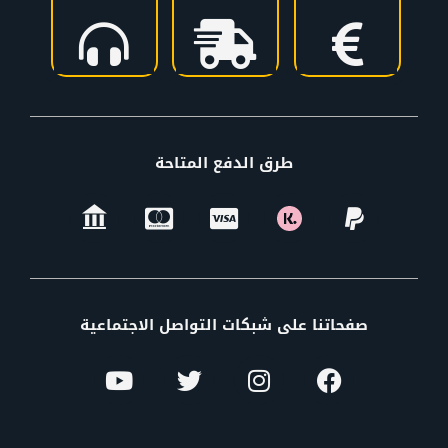
طرق الدفع المتاحة
صفحاتنا على شبكات التواصل الاجتماعية