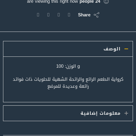
are viewing this right now
people
24
Share
الوصف
g الوزن: 100
كرواية الطعم الرائع والرائحة الشهية للحلويات ذات فوائد
رائعة وعديدة للمرضع
معلومات إضافية