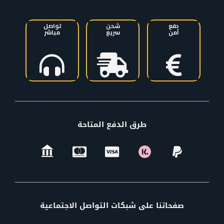
دفع
شحن
تواصل
آمن
سريع
مباشر
طرق الدفع المتاحة
صفحاتنا على شبكات التواصل الاجتماعية