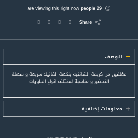
are viewing this right now
people
29
Share
الوصف
مغلفين من كريمة الشانتيه بنكهة الفانيلا سريعة و سهلة
التحضير و مناسبة لمختلف انواع الحلويات
معلومات إضافية