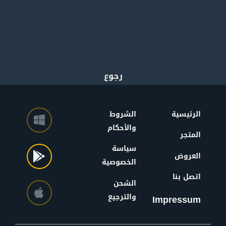
الرئيسية
الشروط
والأحكام
المتجر
سياسة
العروض
الخصوصية
اتصل بنا
الشحن
والترجيع
Impressum