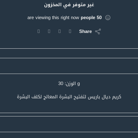
غير متوفر في المخزون
are viewing this right now
people
50
Share
g الوزن: 30
كريم ديال باريس لتفتيح البشرة المعالج لكلف البشرة