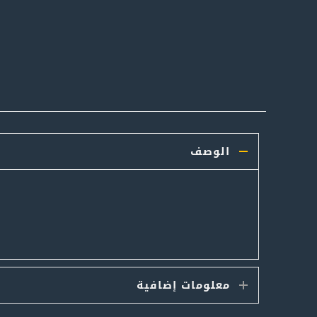
الوصف
معلومات إضافية