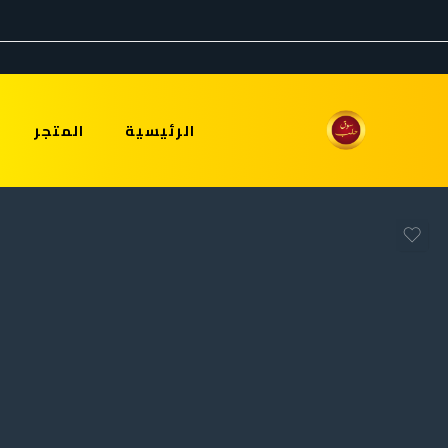
الرئيسية
المتجر