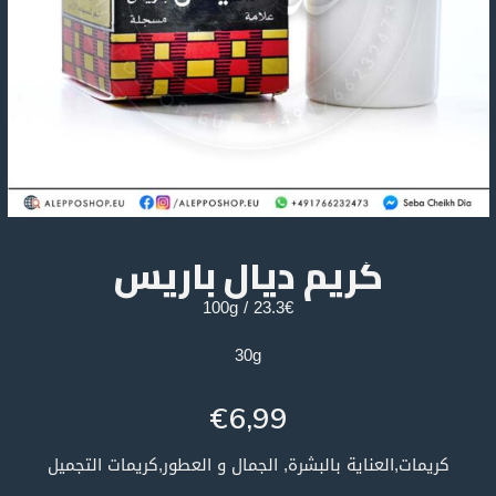
كريم ديال باريس
23.3€ / 100g
30g
€
6,99
كريمات,العناية بالبشرة, الجمال و العطور,كريمات التجميل