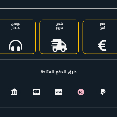
دفع
شحن
تواصل
آمن
سريع
مباشر
طرق الدفع المتاحة