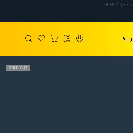
ربية
SOLD OUT