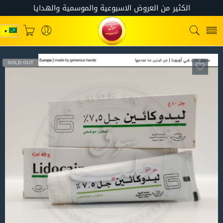
SOLD OUT