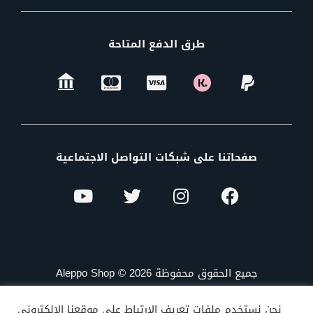
طرق الدفع المتاحة
صفحاتنا على شبكات التواصل الاجتماعية
جميع الحقوق محفوظة Aleppo Shop © 2026
نحن نستخدم ملفات تعريف الارتباط على موقعنا الإلكتروني