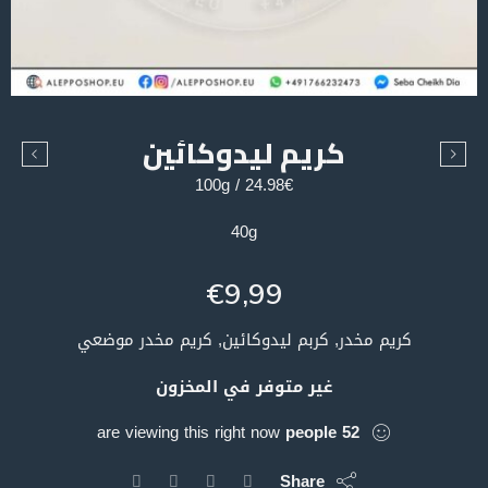
كريم ليدوكائين
24.98€ / 100g
40g
€
9,99
كريم مخدر, كربم ليدوكائين, كريم مخدر موضعي
غير متوفر في المخزون
are viewing this right now
people
52
Share