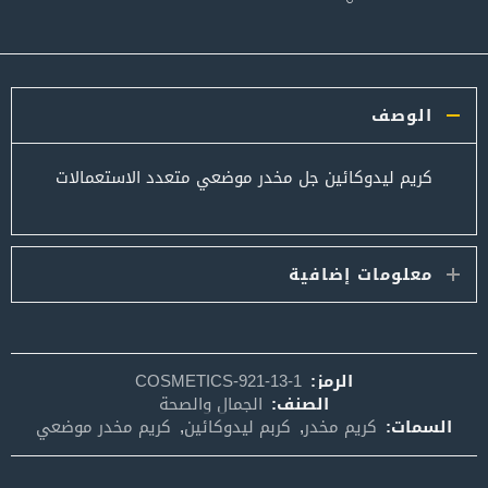
الوصف
كريم ليدوكائين جل مخدر موضعي متعدد الاستعمالات
معلومات إضافية
الرمز:
COSMETICS-921-13-1
الصنف:
الجمال والصحة
السمات:
كريم مخدر
,
كربم ليدوكائين
,
كريم مخدر موضعي