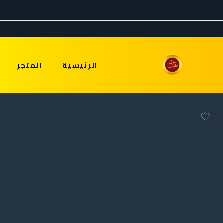
الرئيسية
المتجر