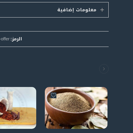
معلومات إضافية
الرمز:
offer