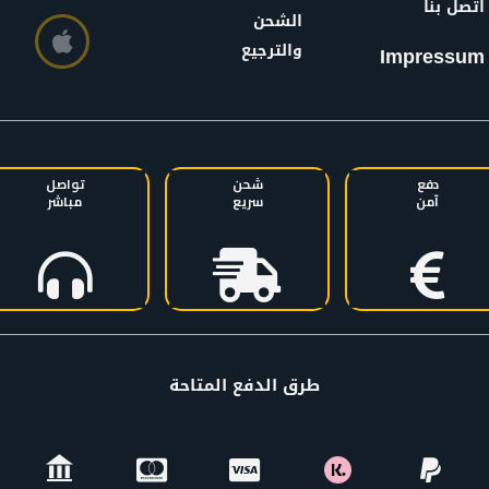
اتصل بنا
الشحن
والترجيع
Impressum
دفع
شحن
تواصل
آمن
سريع
مباشر
طرق الدفع المتاحة