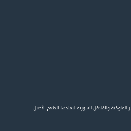
الملوخية والفلافل السورية ليمنحها الطعم الأصيل