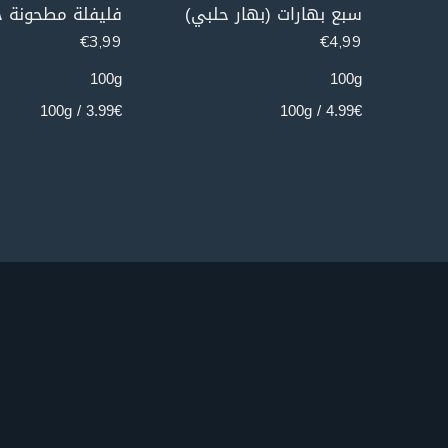
سبع بهارات (بهار حلبي)
€
3,99
€
4,99
100g
100g
3.99€ / 100g
4.99€ / 100g