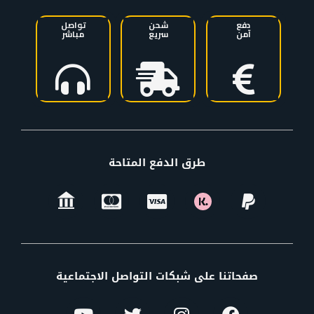
دفع
شحن
تواصل
آمن
سريع
مباشر
طرق الدفع المتاحة
صفحاتنا على شبكات التواصل الاجتماعية