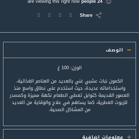
are viewing this right now
people
24
Share
الوصف
الوزن: 100 غ
الكمون نبات عشبي غني بالعديد من العناصر الغذائية،
واستخداماته عديدة، حيث استخدم على نطاق واسع منذ
العصور القديمة كتوابل تعطي الطعام نكهة مميزة وكمصدر
للزيوت العطرية، كما يساهم في علاج والوقاية من العديد
من المشاكل الصحية.
معلومات إضافية