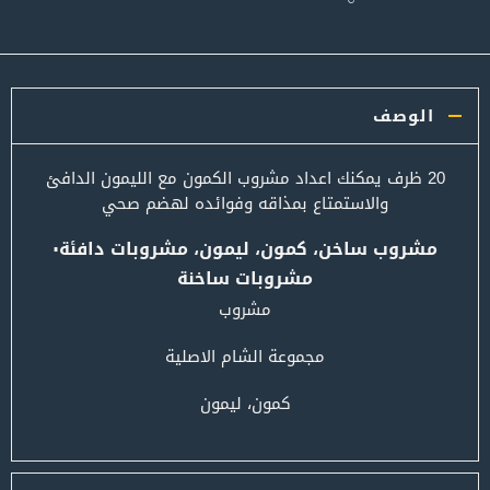
الوصف
20 ظرف يمكنك اعداد مشروب الكمون مع الليمون الدافئ
والاستمتاع بمذاقه وفوائده لهضم صحي
مشروب ساخن، كمون، ليمون، مشروبات دافئة٠
مشروبات ساخنة
مشروب
مجموعة الشام الاصلية
كمون، ليمون