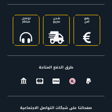
دفع
شحن
تواصل
آمن
سريع
مباشر
طرق الدفع المتاحة
صفحاتنا على شبكات التواصل الاجتماعية