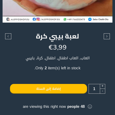
لعبة بيبي كرة
€
3,99
العاب, العاب اطفال, اطفال, كرة, بايبي
Only
2
item(s) left in stock.
+
إضافة إلى السلة
-
are viewing this right now
people
48