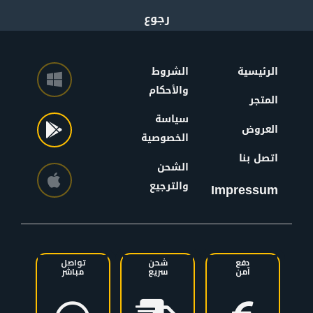
الرئيسية
الشروط
والأحكام
المتجر
سياسة
العروض
الخصوصية
اتصل بنا
الشحن
والترجيع
Impressum
دفع
شحن
تواصل
آمن
سريع
مباشر