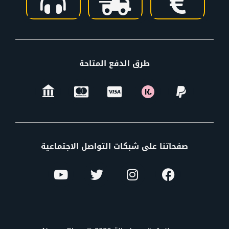
طرق الدفع المتاحة
صفحاتنا على شبكات التواصل الاجتماعية