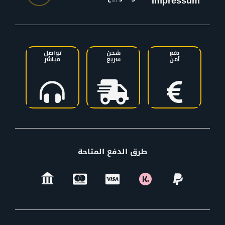
Impressum
دفع
شحن
تواصل
آمن
سريع
مباشر
طرق الدفع المتاحة