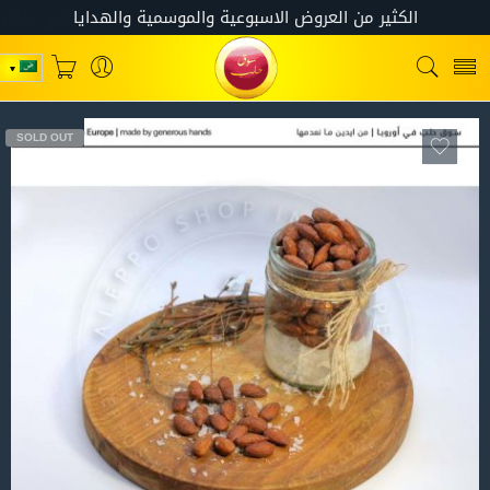
SOLD OUT